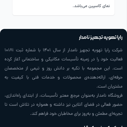
نمای کاسپین می‌باشد.
رایا تهویه تجهیز نامدار
شرکت رایا تهویه تجهیز نامدار از سال ۱۴۰۱ با شماره ثبت ۱۰۱۸۱
فعالیت خود را در زمینه تأسیسات مکانیکی و ساختمانی آغاز کرده
است. این مجموعه با تکیه بر دانش روز و تیمی از متخصصان
حرفه‌ای، ارائه‌دهنده‌ی محصولات و خدمات فنی با کیفیت به
مشتریان است.
فروشگاه نامدار به‌عنوان مرجع معتبر تأسیسات، از ابتدای راه‌اندازی،
حضور فعالی در فضای آنلاین نیز داشته و همواره در تلاش است تا
تجربه‌ای مطمئن و به‌روز برای مخاطبان خود فراهم کند.